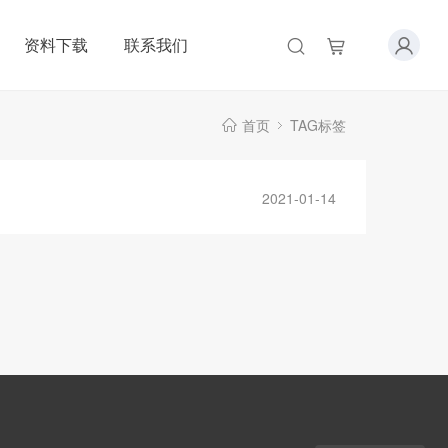
资料下载
联系我们
首页
TAG标签
2021-01-14