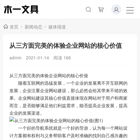
首页
新闻动态
媒体报道
从三方面完美的体验企业网站的核心价值
admin
2021-01-14
阅读
166
从三方面完美的体验企业网站的核心价值
随着互联网的迅猛发展，一个企业的发展离不开互联网的
发展，企业注重企业网站建设，那么必然会给其带来不错的效
果。企业网站建设其核心价值直接体现在网站对于用户和商家
而言，是否能够满足他们利益需求，能否提高企业发展，提高
企业的发展渠道。
一个好的导航系统就是一个好的导游，认为每一个网站设
计方案都有权利与义务帮助客户及时准确的找到自己感兴趣的