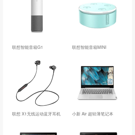
联想智能音箱G1
联想智能音箱MINI
联想 X1无线运动蓝牙耳机
小新 Air 超轻薄笔记本