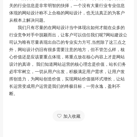
关的行业信息是非常明智的抉择，一个没有大量行业专业信息
体现的网站设计称不上合格的网站设计，也无法真正的为客户
从根本上解决问题。
我们只有尽量的在网站设计当中体现出如何才能在众多的
行业竞争对手中脱颖而出，让客户可以信任我们呢?网站建设公
司认为唯有尽量表现出自己的专业实力方可,当然除了这三点之
外，网站设计仍旧有很多需要注意的地方，但不管怎么样，核
心价值还是应该要重点体现，将重点放在核心内容上才是网站
设计的真谛， 我们知道网站运营的核心理念是价值，站长们务
必牢牢树立，一切从用户出发，积极满足用户需求，让用户发
挥创造力，为网站创造价值，实现网站价值循环式增长，让站
长运营变成用户运营是我们的终极目标，一劳永逸，盈利不
断。
加入收藏